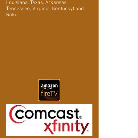
Louisiana, Texas, Arkansas,
Tennessee, Virginia, Kentucky) and
Roku.